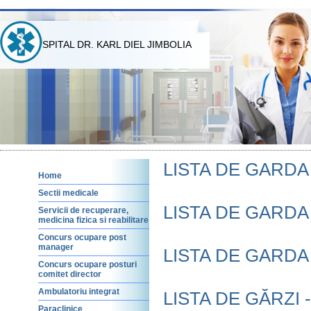
SPITAL DR. KARL DIEL JIMBOLIA
LISTA DE GARDA A
Home
Sectii medicale
LISTA DE GARDA I
Servicii de recuperare,
medicina fizica si reabilitare
Concurs ocupare post
manager
LISTA DE GARDA -
Concurs ocupare posturi
comitet director
Ambulatoriu integrat
LISTA DE GĂRZI - 
Paraclinice