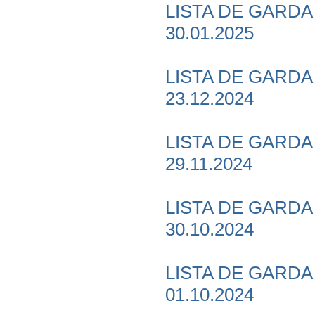
LISTA DE GARDA 
30.01.2025
LISTA DE GARDA P
23.12.2024
LISTA DE GARDA P
29.11.2024
LISTA DE GARDA P
30.10.2024
LISTA DE GARDA P
01.10.2024