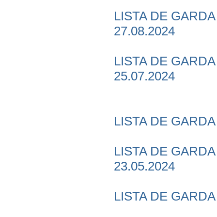
LISTA DE GARDA P
27.08.2024
LISTA DE GARDA 
25.07.2024
LISTA DE GARDA P
LISTA DE GARDA P
23.05.2024
LISTA DE GARDA P