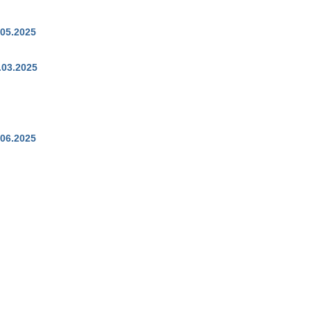
.05.2025
8.03.2025
.06.2025