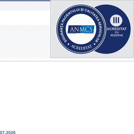
.07.2026