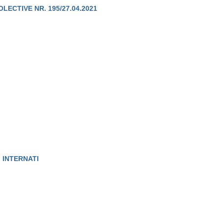
ECTIVE NR. 195/27.04.2021
 INTERNATI